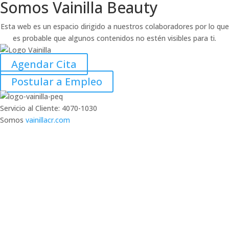
Somos Vainilla Beauty
Esta web es un espacio dirigido a nuestros colaboradores por lo que
es probable que algunos contenidos no estén visibles para ti.
Agendar Cita
Postular a Empleo
Servicio al Cliente: 4070-1030
Somos
vainillacr.com