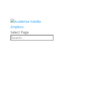
Empleos
Select Page